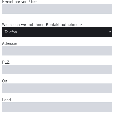
Erreichbar von / bis:
Wie sollen wir mit Ihnen Kontakt aufnehmen?
Adresse:
PLZ:
Ort:
Land: