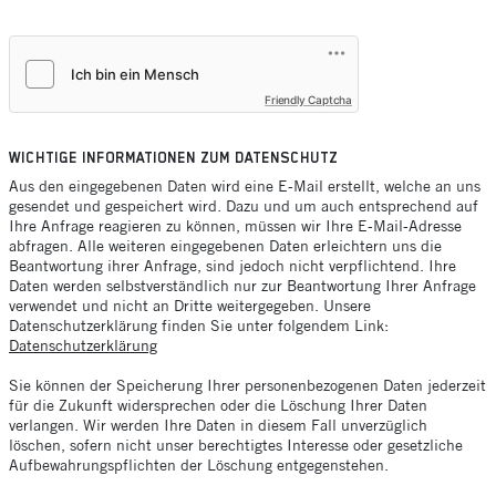
Friendly Captcha
WICHTIGE INFORMATIONEN ZUM DATENSCHUTZ
Aus den eingegebenen Daten wird eine E-Mail erstellt, welche an uns
gesendet und gespeichert wird. Dazu und um auch entsprechend auf
Ihre Anfrage reagieren zu können, müssen wir Ihre E-Mail-Adresse
abfragen. Alle weiteren eingegebenen Daten erleichtern uns die
Beantwortung ihrer Anfrage, sind jedoch nicht verpflichtend. Ihre
Daten werden selbstverständlich nur zur Beantwortung Ihrer Anfrage
verwendet und nicht an Dritte weitergegeben. Unsere
Datenschutzerklärung finden Sie unter folgendem Link:
Datenschutzerklärung
Sie können der Speicherung Ihrer personenbezogenen Daten jederzeit
für die Zukunft widersprechen oder die Löschung Ihrer Daten
verlangen. Wir werden Ihre Daten in diesem Fall unverzüglich
löschen, sofern nicht unser berechtigtes Interesse oder gesetzliche
Aufbewahrungspflichten der Löschung entgegenstehen.