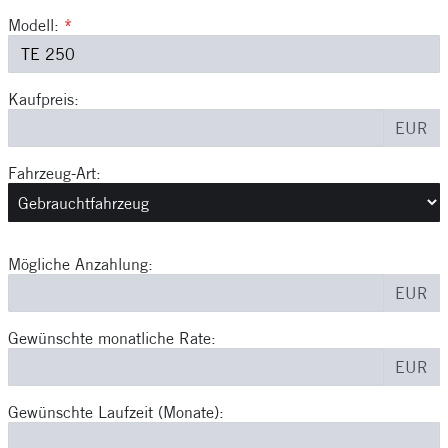
Modell:
*
Kaufpreis:
EUR
Fahrzeug-Art:
Mögliche Anzahlung:
EUR
Gewünschte monatliche Rate:
EUR
Gewünschte Laufzeit (Monate):