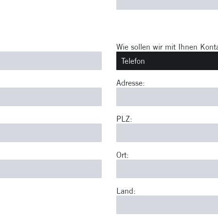
Wie sollen wir mit Ihnen Kon
Adresse:
PLZ:
Ort:
Land: