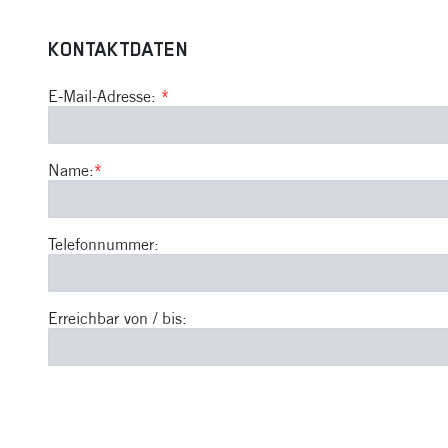
KONTAKTDATEN
E-Mail-Adresse:
*
Name:
*
Telefonnummer:
Erreichbar von / bis: