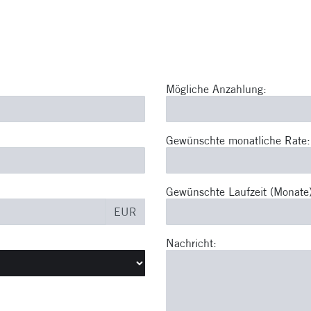
Mögliche Anzahlung:
Gewünschte monatliche Rate:
Gewünschte Laufzeit (Monate)
EUR
Nachricht: