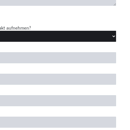
takt aufnehmen?